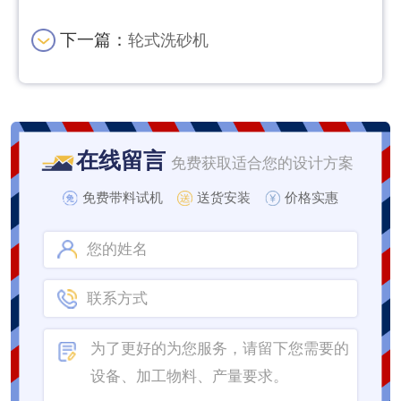
下一篇：
轮式洗砂机
在线留言
免费获取适合您的设计方案
免费带料试机
送货安装
价格实惠