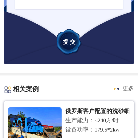
相关案例
更多
俄罗斯客户配置的洗砂细
生产能力：
≤240方/时
设备功率：
179.5*2kw