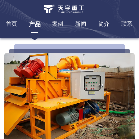
首页
案例
新闻
简介
联系
产品