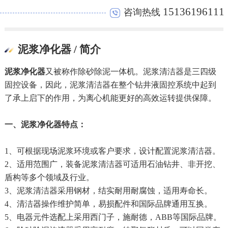
15136196111
咨询热线
泥浆净化器 / 简介
泥浆净化器
又被称作除砂除泥一体机。泥浆清洁器是三四级
固控设备，因此，泥浆清洁器在整个钻井液固控系统中起到
了承上启下的作用，为离心机能更好的高效运转提供保障。
一、泥浆净化器特点：
1、可根据现场泥浆环境或客户要求，设计配置泥浆清洁器。
2、适用范围广，装备泥浆清洁器可适用石油钻井、非开挖、
盾构等多个领域及行业。
3、泥浆清洁器采用钢材，结实耐用耐腐蚀，适用寿命长。
4、清洁器操作维护简单，易损配件和国际品牌通用互换。
5、电器元件选配上采用西门子，施耐德，ABB等国际品牌。