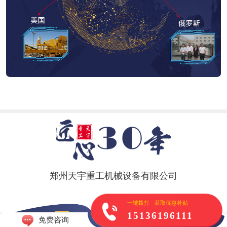
郑州天宇重工机械设备有限公司
一键拨打 · 获取优惠补贴
15136196111
免费咨询