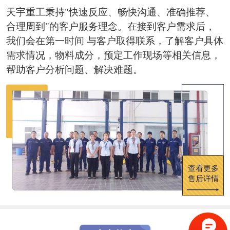
天宇重工秉持"快速反应、畅快沟通、准确推荐、
合理周到"的客户服务理念。在接到客户需求后，
我们会在第一时间 与客户取得联系，了解客户具体
需求情况，物料成分，预定工作现场等相关信息，
帮助客户分析问题、解决难题。
查看更多
售后详情