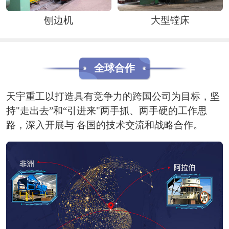
刨边机
大型镗床
全球合作
天宇重工以打造具有竞争力的跨国公司为目标，坚
持"走出去”和“引进来"两手抓、两手硬的工作思
路，深入开展与 各国的技术交流和战略合作。