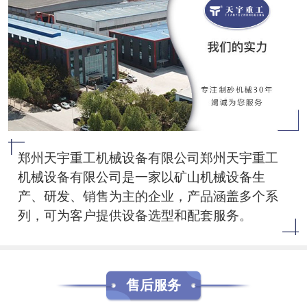
郑州天宇重工机械设备有限公司郑州天宇重工
机械设备有限公司是一家以矿山机械设备生
产、研发、销售为主的企业，产品涵盖多个系
列，可为客户提供设备选型和配套服务。
售后服务