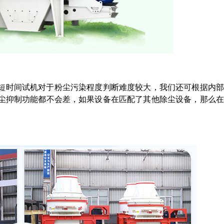
短时间试机对于粉尘污染程度判断难度较大，我们还可根据内部
尘抑制功能都不会差，如果设备在匹配了其他除尘设备，那么在
。