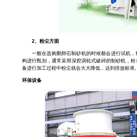
2、粉尘方面
一般在选购鹅卵石制砂机的时候都会进行试机，
构进行甄别，通常采用深腔涡轮式破碎的制砂机，粉
备进行加工过程中粉尘就会大大降低，达到排放标准
环保设备