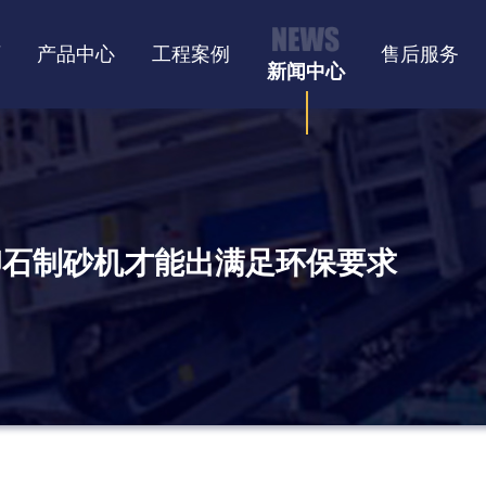
页
产品中心
工程案例
售后服务
新闻中心
卵石制砂机才能出满足环保要求