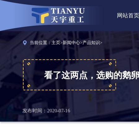
网站首
当前位置：
主页
>
新闻中心
>
产品知识
>
看了这两点，选购的鹅
发布时间：2020-07-16