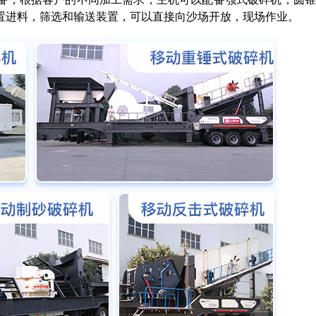
置进料，筛选和输送装置，可以直接向沙场开放，现场作业。