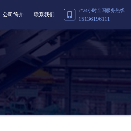
7*24小时全国服务热线
公司简介
联系我们
15136196111