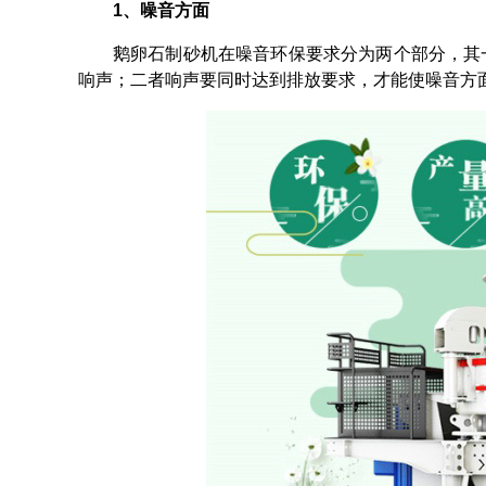
1、噪音方面
鹅卵石制砂机在噪音环保要求分为两个部分，其
响声；二者响声要同时达到排放要求，才能使噪音方