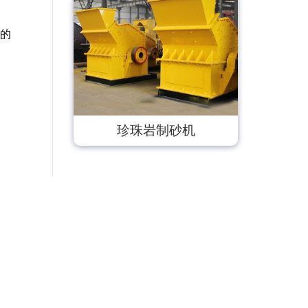
的
珍珠岩制砂机