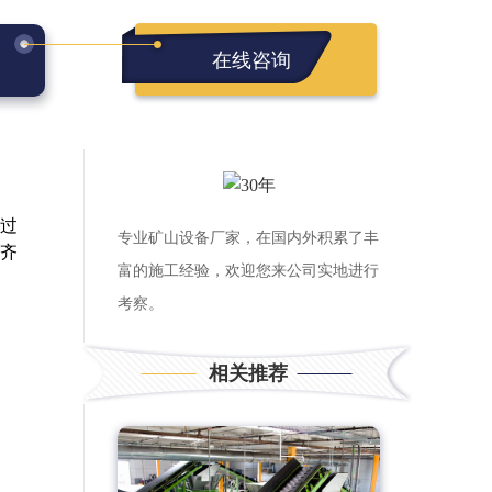
在线咨询
过
专业矿山设备厂家，在国内外积累了丰
齐
富的施工经验，欢迎您来公司实地进行
考察。
相关推荐