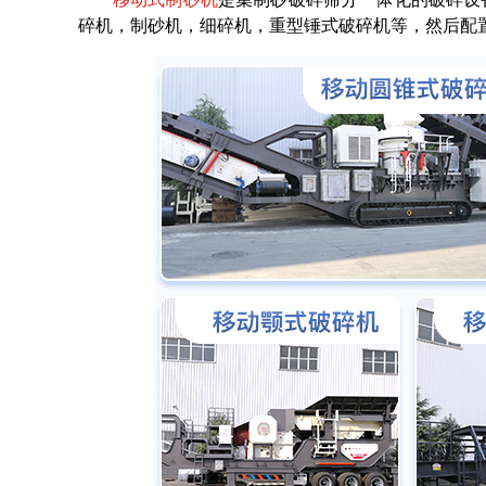
碎机，制砂机，细碎机，重型锤式破碎机等，然后配