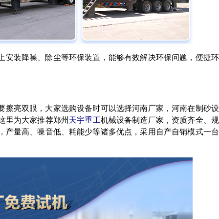
上安装降噪、除尘等环保装置，能够有效解决环保问题，便捷环
要擦亮双眼，大家选购设备时可以选择河南厂家，河南在制砂设
这里为大家推荐郑州
天宇重工
机械设备制造厂家，资质齐全、规
，产量高、噪音低、耗能少等诸多优点，采用自产自销模式一台