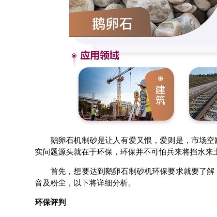
鹅卵石机制砂是让人有爱又恨，爱则是，市场空
实问题源头就在于环保，环保并不可怕兵来将挡水来
首先，想要达到鹅卵石制砂机环保要求就要了解
音及粉尘，以下将详细分析。
环保评判