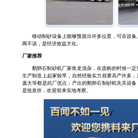
移动制砂设备上能够预留出许多位置，可在设备
两不误，是经济效益大化。
厂家推荐
鹅卵石制砂机厂家鱼龙混杂，在选购的时候一定
生产制造上起家较早，自然经验实力就要高产许多，
庞大等都是此厂优点；产出的鹅卵石制砂机先关设备
是批发价，欢迎前来实地考察。