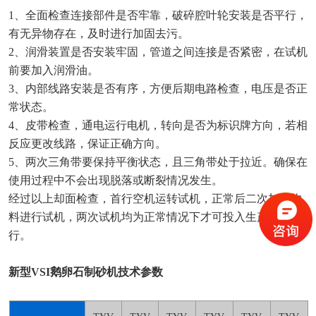
1、全面检查连接部件是否牢靠，破碎腔叶轮安装是否平行，
有无异物存在，及时进行加固去污。
2、润滑装置是否安装牢固，管道之间连接是否紧密，在试机
前要加入润滑油。
3、内部线路安装是否有序，方便后期电路检查，电压是否正
常状态。
4、皮带检查，通电运行电机，转向是否为标识牌方向，若相
反应更改线路，保证正确方向。
5、两次三角带要保持平衡状态，且三角带处于拉近。确保在
使用过程中不会出现脱落或断裂情况发生。
经过以上却面检查，首行空机运转试机，正常后二次加入物
料进行试机，两次试机均为正常情况下才可投入生产线运
行。
新型VSI鹅卵石制砂机技术参数