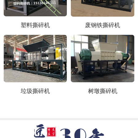
塑料撕碎机
废钢铁撕碎机
垃圾撕碎机
树墩撕碎机