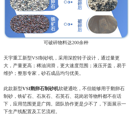
可破碎物料达200余种
天宇重工新型VSI制砂机，采用深腔转子设计，通过量更
大，产量更高；稀油润滑，更大速度范围；液压开盖，易于
维护；整形专家，砂石成品均匀优美。
此款新型
VSI鹅卵石制砂机
软硬通吃，不但能够用于鹅卵石
制砂，铁矿石、石灰石、石英石、花岗岩等物料都不在话
下，应用范围更是广阔。团队协作更是少不了，下面展示一
下生产线配置及工艺流程。