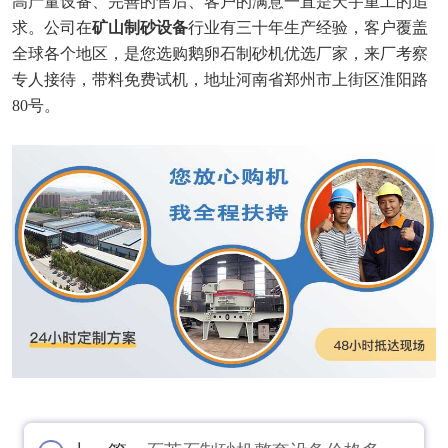
高产量设备、完善的售后、客户的满意一直是天宇重工的追
求。公司在
矿山制砂设备
行业有三十年生产经验，客户覆盖
全球各个地区，是您选购鹅卵石制砂机优选厂家，来厂考察
专人接待，带料免费试机，地址河南省郑州市上街区淮阳路
80号。