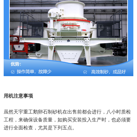
用机注意事项
虽然天宇重工鹅卵石制砂机在出售前都会进行，八小时质检
工程，来确保设备质量，如购买安装投入生产时，也必须要
进行全面检查，尤其是下列五点。