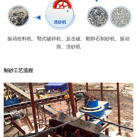
振动给料机、鄂式破碎机、反击破、鹅卵石制砂机、振动
筛、洗砂机
制砂工艺流程