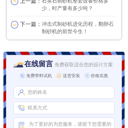
上一篇：
石英石制砂机整套设备价格多
少，时产量有多少吨？
下一篇：
冲击式制砂机进化历程，鹅卵石
制砂机的前世今生！
在线留言
免费获取适合您的设计方案
免费带料试机
送货安装
价格实惠