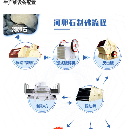
生产线设备配置